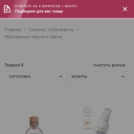
ОТВЕТЬТЕ НА 5 ВОПРОСОВ + БОНУС!
Подберем для вас товар
Главная
Смазки, лубриканты
Массажные масла и свечи
Товаров
9
очистить фильтр
СОРТИРОВКА
ФИЛЬТРЫ