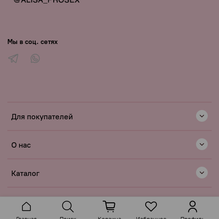
Мы в соц. сетях
Для покупателей
О нас
Каталог
Главная
Поиск
Корзина
Избранное
Профиль