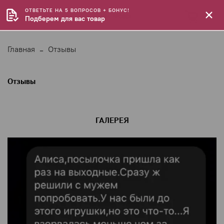
ОТВЕТЬТЕ НА 5 ВОПРОСОВ + БОНУС!
Подберем для вас товар
Главная
Отзывы
Отзывы
ГАЛЕРЕЯ