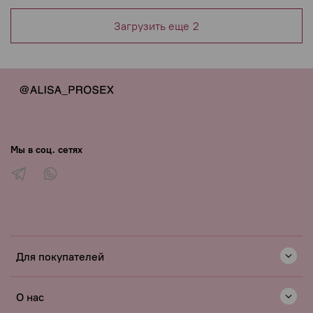
Загрузить еще
2
Мы в соц. сетях
Для покупателей
О нас