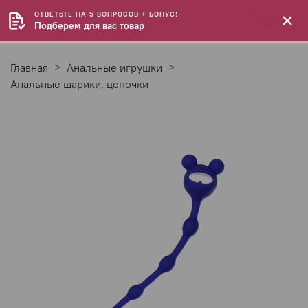
ОТВЕТЬТЕ НА 5 ВОПРОСОВ + БОНУС!
Подберем для вас товар
Главная
Анальные игрушки
Анальные шарики, цепочки