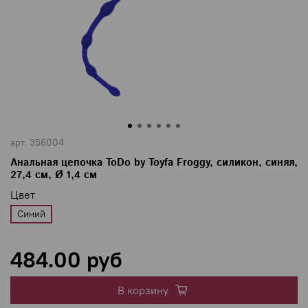
арт.
356004
Анальная цепочка ToDo by Toyfa Froggy, силикон, синяя,
27,4 см, Ø 1,4 см
Цвет
Синий
484.00 руб
В корзину