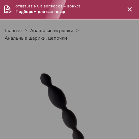
ОТВЕТЬТЕ НА 5 ВОПРОСОВ + БОНУС!
Подберем для вас товар
Главная
Анальные игрушки
Анальные шарики, цепочки