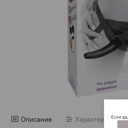
Если да
Описание
Характеристики