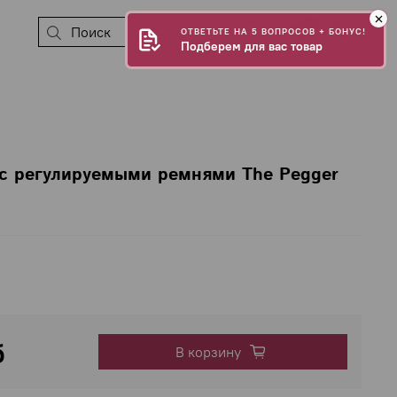
0
ОТВЕТЬТЕ НА 5 ВОПРОСОВ + БОНУС!
Подберем для вас товар
с регулируемыми ремнями The Pegger
б
В корзину