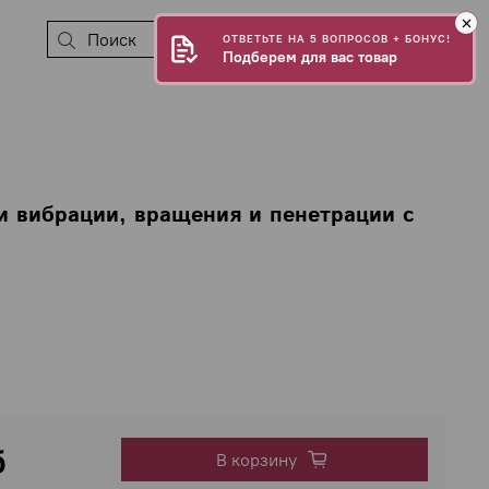
0
ОТВЕТЬТЕ НА 5 ВОПРОСОВ + БОНУС!
Подберем для вас товар
 вибрации, вращения и пенетрации с
б
В корзину