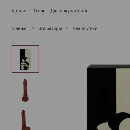
Каталог
О нас
Для покупателей
Главная
Вибраторы
Реалистики