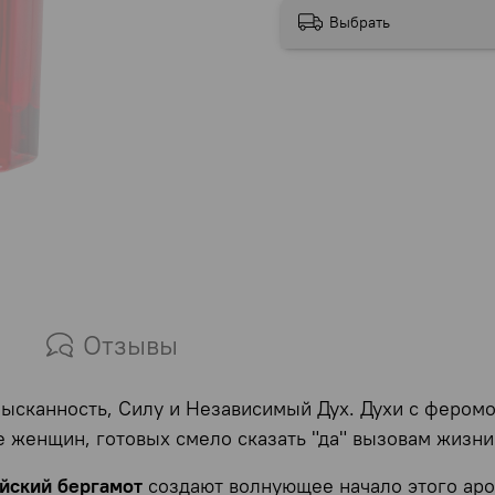
Выбрать
Отзывы
ысканность, Силу и Независимый Дух. Духи с феромо
 женщин, готовых смело сказать "да" вызовам жизни
йский бергамот
создают волнующее начало этого аро