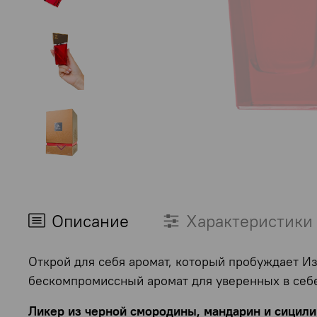
Описание
Характеристики
Открой для себя аромат, который пробуждает Из
бескомпромиссный аромат для уверенных в себе
Ликер из черной смородины, мандарин и сицили