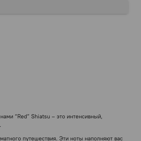
нами “Red” Shiatsu – это интенсивный,
.
матного путешествия. Эти ноты наполняют вас