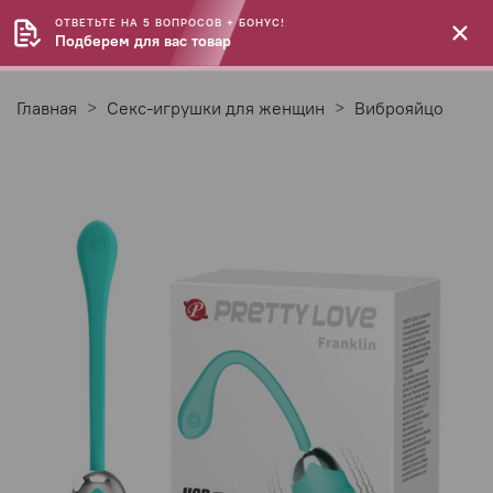
ОТВЕТЬТЕ НА 5 ВОПРОСОВ + БОНУС!
Подберем для вас товар
Главная
Секс-игрушки для женщин
Виброяйцо