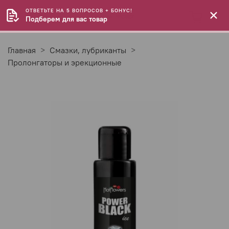
ОТВЕТЬТЕ НА 5 ВОПРОСОВ + БОНУС!
Подберем для вас товар
Главная
Смазки, лубриканты
Пролонгаторы и эрекционные