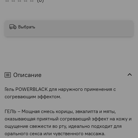
Выбрать
Описание
Гель POWERBLACK для наружного применения с
согревающим эффектом.
ГЕЛЬ – Мощная смесь корицы, эвкалипта и мяты,
оказывающая приятный согревающий эффект на кожу и
ощущение свежести во рту, идеально подходит для
орального секса или чувственного массажа.