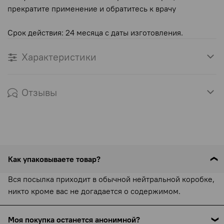
прекратите применение и обратитесь к врачу
Срок действия: 24 месяца с даты изготовления.
Характеристики
Отзывы
Как упаковываете товар?
Вся посылка приходит в обычной нейтральной коробке,
никто кроме вас не догадается о содержимом.
Моя покупка останется анонимной?