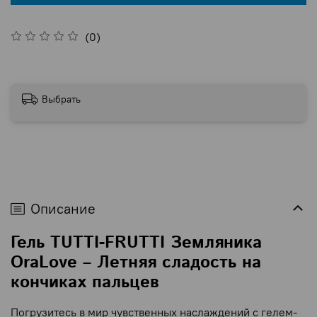
(0)
Выбрать
Описание
Гель TUTTI-FRUTTI Земляника
OraLove – Летняя сладость на
кончиках пальцев
Погрузитесь в мир чувственных наслаждений с гелем-