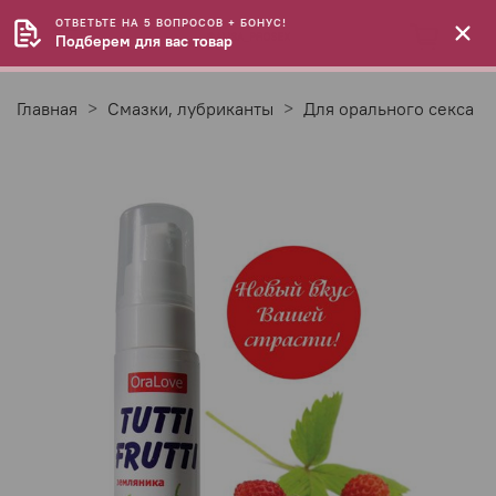
ОТВЕТЬТЕ НА 5 ВОПРОСОВ + БОНУС!
Подберем для вас товар
Главная
Смазки, лубриканты
Для орального секса