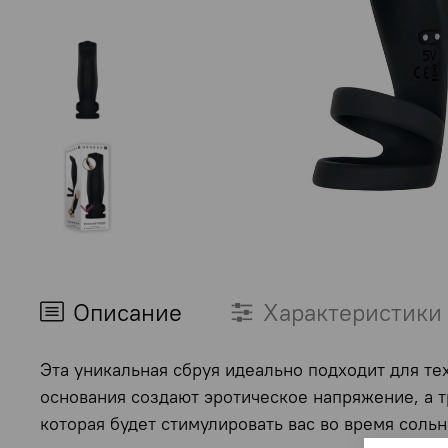
Описание
Характеристики
Эта уникальная сбруя идеально подходит для те
основания создают эротическое напряжение, а т
которая будет стимулировать вас во время сол