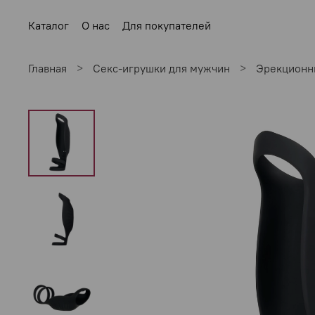
Каталог
О нас
Для покупателей
Главная
Секс-игрушки для мужчин
Эрекционн