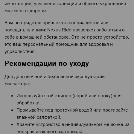
импотенции, улучшения эрекции и общего укрепления
мужского здоровья.
Вам не придется привлекать специалистов или
посещать клиники: Nexus Ride позволяет заботиться о
себе в домашней обстановке. Это не просто устройство,
это ваш персональный помощник для здоровья и
удовольствия.
Рекомендации по уходу
Для долговечной и безопасной эксплуатации
массажера:
Используйте той-клинер (спрей или пенку) для
обработки.
Промывайте под проточной водой или протирайте
влажной салфеткой.
Храните устройство в индивидуальном мешочке из
неокрашивающего материала.