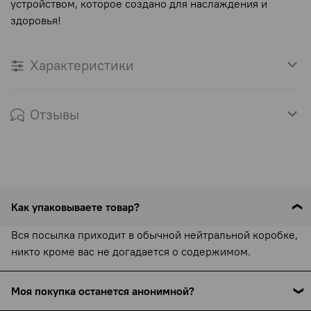
устройством, которое создано для наслаждения и
здоровья!
Характеристики
Отзывы
Как упаковываете товар?
Вся посылка приходит в обычной нейтральной коробке,
никто кроме вас не догадается о содержимом.
Моя покупка останется анонимной?