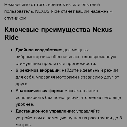
Независимо от того, новичок вы или опытный
пользователь, NEXUS Ride станет вашим надежным
спутником.
Ключевые преимущества Nexus
Ride
Двойное воздействие:
два мощных
вибромоторчика обеспечивают одновременную
стимуляцию простаты и промежности.
6 режимов вибрации:
найдите идеальный режим
для себя, управляя моторами независимо друг от
друга.
Анатомическая форма:
массажер легко
использовать без помощи рук, что делает его еще
удобнее.
Дистанционное управление:
управляйте
устройством с помощью пульта на расстоянии до 8
метров.