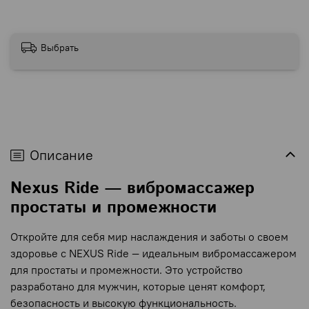
Выбрать
Описание
Nexus Ride — вибромассажер
простаты и промежности
Откройте для себя мир наслаждения и заботы о своем
здоровье с NEXUS Ride — идеальным вибромассажером
для простаты и промежности. Это устройство
разработано для мужчин, которые ценят комфорт,
безопасность и высокую функциональность.