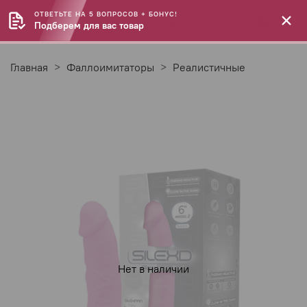
ОТВЕТЬТЕ НА 5 ВОПРОСОВ + БОНУС!
Подберем для вас товар
Главная
Фаллоимитаторы
Реалистичные
Нет в наличии