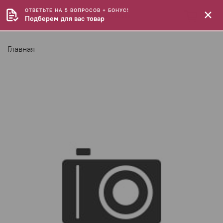
ОТВЕТЬТЕ НА 5 ВОПРОСОВ + БОНУС!
Подберем для вас товар
Главная