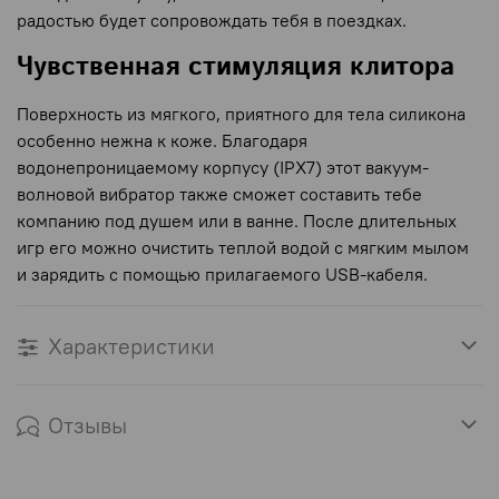
радостью будет сопровождать тебя в поездках.
Чувственная стимуляция клитора
Поверхность из мягкого, приятного для тела силикона
особенно нежна к коже. Благодаря
водонепроницаемому корпусу (IPX7) этот вакуум-
волновой вибратор также сможет составить тебе
компанию под душем или в ванне. После длительных
игр его можно очистить теплой водой с мягким мылом
и зарядить с помощью прилагаемого USB-кабеля.
Характеристики
Отзывы