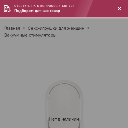
ОТВЕТЬТЕ НА 5 ВОПРОСОВ + БОНУС!
Подберем для вас товар
Главная
Секс-игрушки для женщин
Вакуумные стимуляторы
Нет в наличии