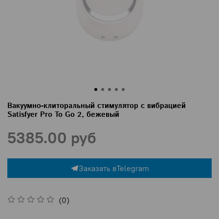
Вакуумно-клиторальный стимулятор с вибрацией
Satisfyer Pro To Go 2, бежевый
5385.00 руб
Заказать в
Telegram
(0)