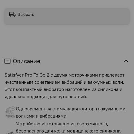
Выбрать
Описание
Satisfyer Pro To Go 2 с двумя моторчиками привлекает
чувственным сочетанием вибраций и вакуумных волн.
Этот компактный вибратор изготовлен из силикона и
идеально подходит для путешествий.
Одновременная стимуляция клитора вакуумными
волнами и вибрациями
Устройство изготовлено из сверхмягкого,
безопасного для кожи медицинского силикона,