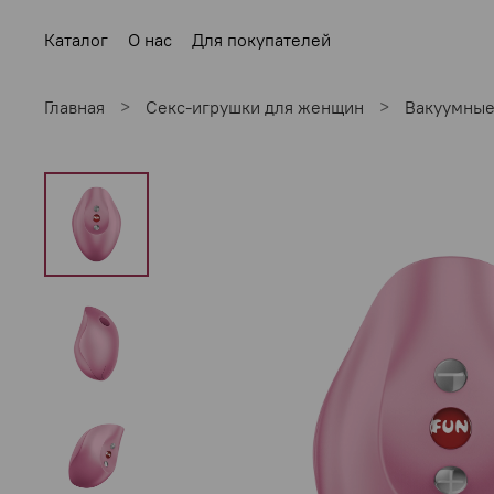
Каталог
О нас
Для покупателей
Главная
Секс-игрушки для женщин
Вакуумные