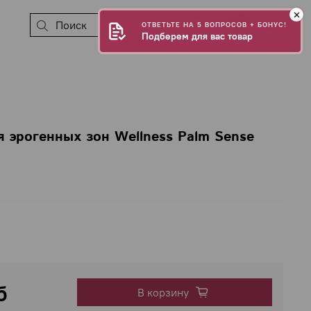
0
ОТВЕТЬТЕ НА 5 ВОПРОСОВ + БОНУС!
Подберем для вас товар
 эрогенных зон Wellness Palm Sense
б
В корзину