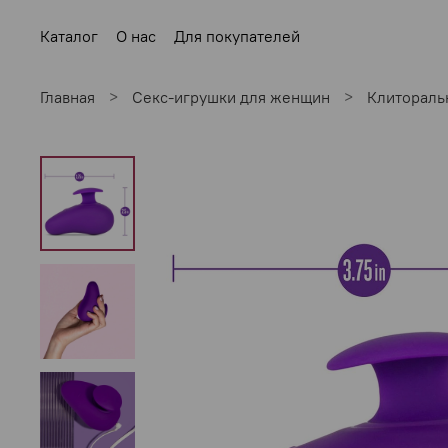
Каталог
О нас
Для покупателей
Главная
Секс-игрушки для женщин
Клитораль