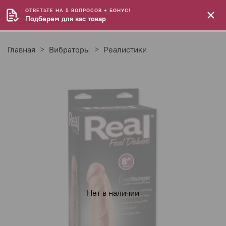
ОТВЕТЬТЕ НА 5 ВОПРОСОВ + БОНУС!
Подберем для вас товар
Главная
Вибраторы
Реалистики
Нет в наличии