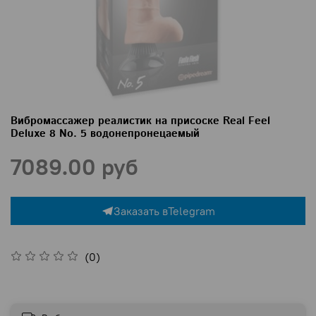
Вибромассажер реалистик на присоске Real Feel
Deluxe 8 No. 5 водонепронецаемый
7089.00 руб
Заказать в
Telegram
(0)