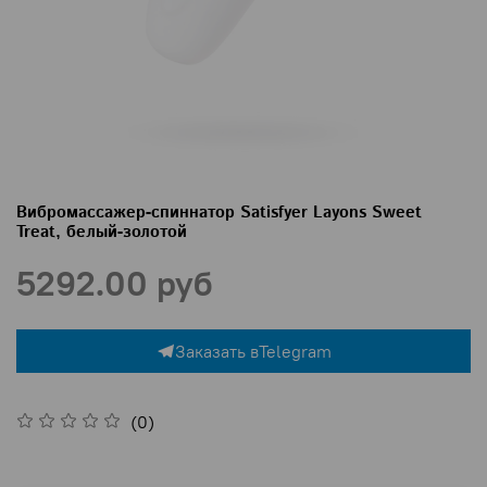
Вибромассажер-спиннатор Satisfyer Layons Sweet
Treat, белый-золотой
5292.00 руб
Заказать в
Telegram
(0)