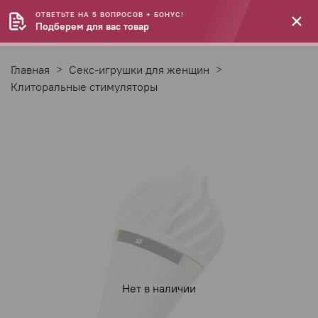
ОТВЕТЬТЕ НА 5 ВОПРОСОВ + БОНУС!
Подберем для вас товар
Главная
Секс-игрушки для женщин
Клиторальные стимуляторы
Нет в наличии