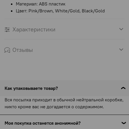
Материал: ABS пластик
Цвет: Pink/Brown, White/Gold, Black/Gold
Характеристики
Отзывы
Как упаковываете товар?
Вся посылка приходит в обычной нейтральной коробке,
никто кроме вас не догадается о содержимом.
Моя покупка останется анонимной?