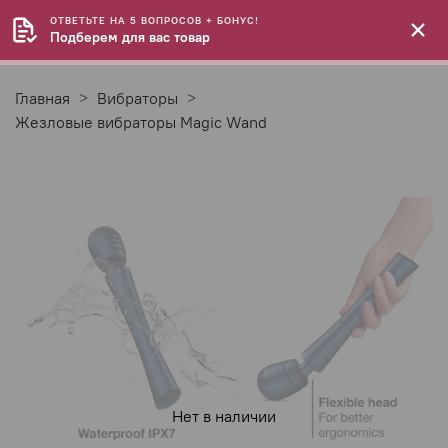
ОТВЕТЬТЕ НА 5 ВОПРОСОВ + БОНУС!
Подберем для вас товар
Главная
Вибраторы
Жезловые вибраторы Magic Wand
Нет в наличии