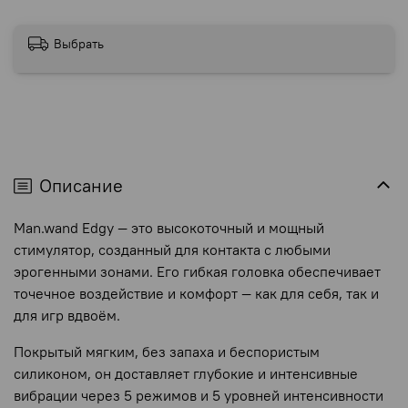
Выбрать
Описание
Man.wand Edgy — это высокоточный и мощный
стимулятор, созданный для контакта с любыми
эрогенными зонами. Его гибкая головка обеспечивает
точечное воздействие и комфорт — как для себя, так и
для игр вдвоём.
Покрытый мягким, без запаха и беспористым
силиконом, он доставляет глубокие и интенсивные
вибрации через 5 режимов и 5 уровней интенсивности