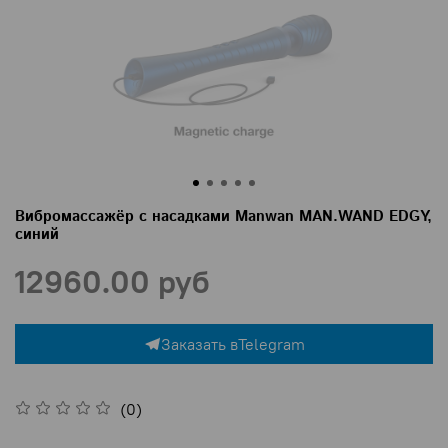
Вибромассажёр с насадками Manwan MAN.WAND EDGY,
синий
12960.00 руб
Заказать в
Telegram
(0)