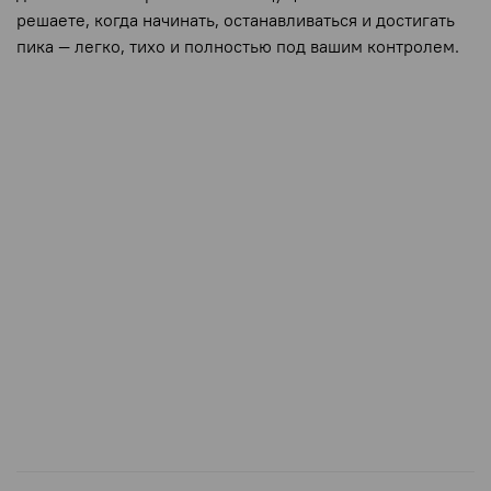
решаете, когда начинать, останавливаться и достигать
пика — легко, тихо и полностью под вашим контролем.