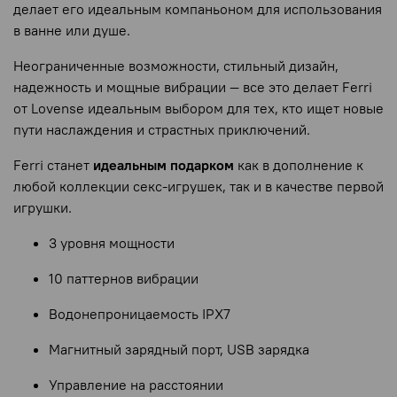
делает его идеальным компаньоном для использования
в ванне или душе.
Неограниченные возможности, стильный дизайн,
надежность и мощные вибрации — все это делает Ferri
от Lovense идеальным выбором для тех, кто ищет новые
пути наслаждения и страстных приключений.
Ferri станет
идеальным подарком
как в дополнение к
любой коллекции секс-игрушек, так и в качестве первой
игрушки.
3 уровня мощности
10 паттернов вибрации
Водонепроницаемость IPX7
Магнитный зарядный порт, USB зарядка
Управление на расстоянии