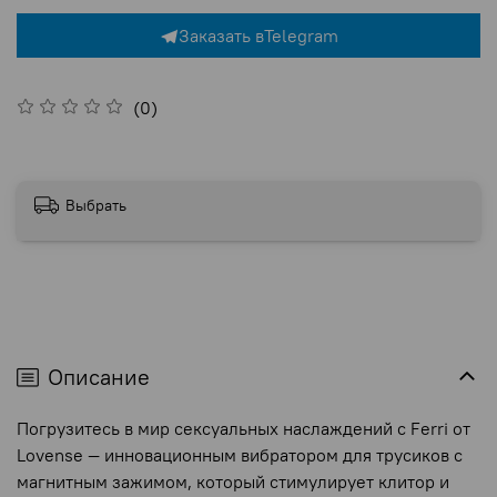
Заказать в
Telegram
(0)
Выбрать
Описание
Погрузитесь в мир сексуальных наслаждений с Ferri от
Lovense — инновационным вибратором для трусиков с
магнитным зажимом, который стимулирует клитор и