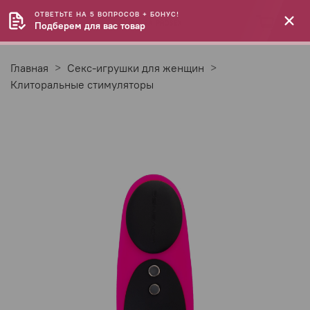
ОТВЕТЬТЕ НА 5 ВОПРОСОВ + БОНУС!
Подберем для вас товар
Главная
Секс-игрушки для женщин
Клиторальные стимуляторы