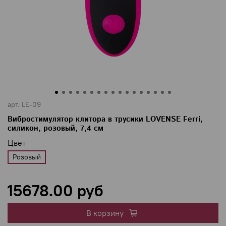
арт.
LE-09
Вибростимулятор клитора в трусики LOVENSE Ferri,
силикон, розовый, 7,4 см
Цвет
Розовый
15678.00 руб
В корзину