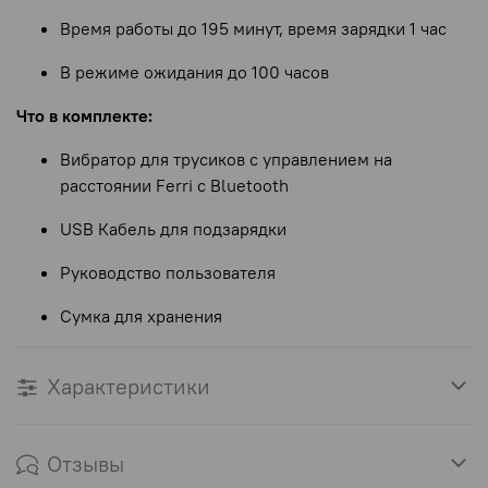
Время работы до 195 минут, время зарядки 1 час
В режиме ожидания до 100 часов
Что в комплекте:
Вибратор для трусиков с управлением на
расстоянии Ferri с Bluetooth
USB Кабель для подзарядки
Руководство пользователя
Сумка для хранения
Характеристики
Отзывы