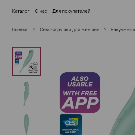
Каталог
О нас
Для покупателей
Главная
Секс-игрушки для женщин
Вакуумные