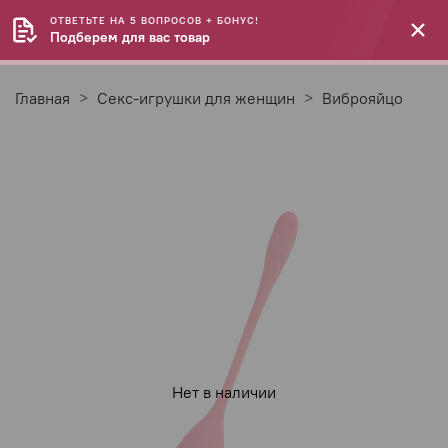
ОТВЕТЬТЕ НА 5 ВОПРОСОВ + БОНУС!
Подберем для вас товар
Главная
Секс-игрушки для женщин
Виброяйцо
Нет в наличии