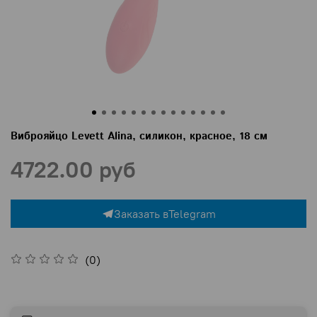
Виброяйцо Levett Alina, силикон, красное, 18 см
4722.00 руб
Заказать в
Telegram
(0)