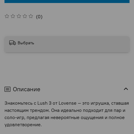
(0)
Выбрать
Описание
Знакомьтесь с Lush 3 от Lovense — это игрушка, ставшая
настоящим трендом. Она идеально подходит для пар и
соло-игр, предлагая невероятные ощущения и полное
удовлетворение.