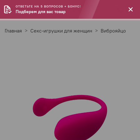
ОТВЕТЬТЕ НА 5 ВОПРОСОВ + БОНУС!
Подберем для вас товар
Главная
Секс-игрушки для женщин
Виброяйцо