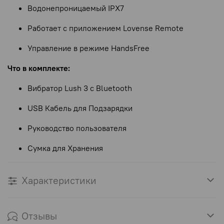
Водонепроницаемый IPX7
Работает с приложением Lovense Remote
Управление в режиме HandsFree
Что в комплекте:
Вибратор Lush 3 с Bluetooth
USB Кабель для Подзарядки
Руководство пользователя
Сумка для Хранения
Характеристики
Отзывы