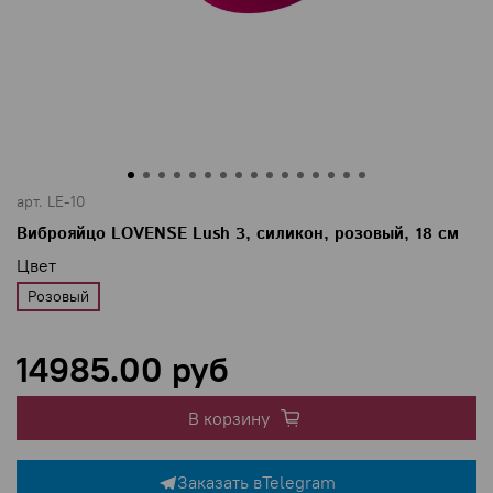
арт.
LE-10
Виброяйцо LOVENSE Lush 3, силикон, розовый, 18 см
Цвет
Розовый
14985.00 руб
В корзину
Заказать в
Telegram