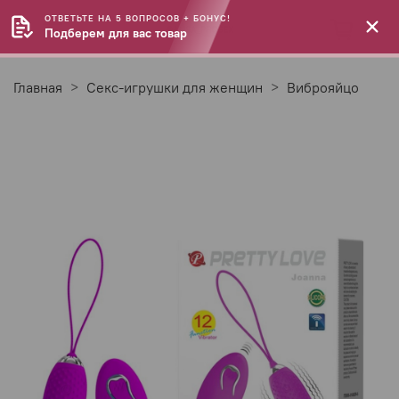
ОТВЕТЬТЕ НА 5 ВОПРОСОВ + БОНУС!
Подберем для вас товар
Главная
Секс-игрушки для женщин
Виброяйцо