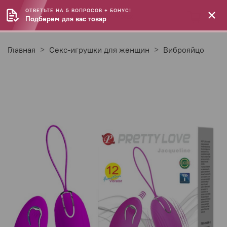
ОТВЕТЬТЕ НА 5 ВОПРОСОВ + БОНУС!
Подберем для вас товар
Главная
Секс-игрушки для женщин
Виброяйцо