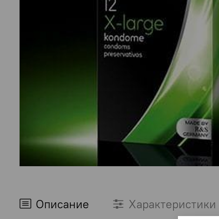
Описание
Характеристики