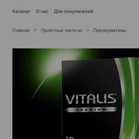
Каталог
О нас
Для покупателей
Главная
Приятные мелочи
Презервативы