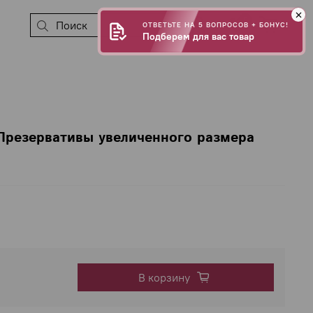
0
ОТВЕТЬТЕ НА 5 ВОПРОСОВ + БОНУС!
Подберем для вас товар
 Презервативы увеличенного размера
В корзину