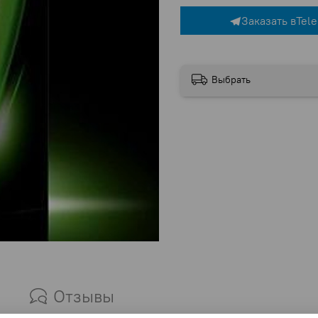
Заказать в
Tel
Выбрать
Отзывы