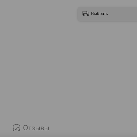
Выбрать
Отзывы