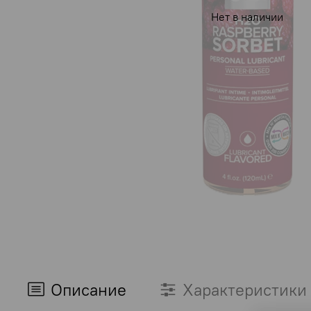
Нет в наличии
Описание
Характеристики